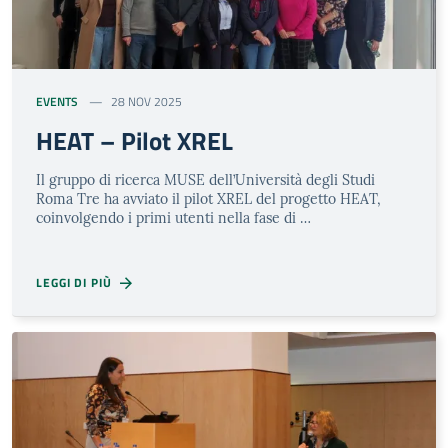
EVENTS
28 NOV 2025
HEAT – Pilot XREL
Il gruppo di ricerca MUSE dell’Università degli Studi
Roma Tre ha avviato il pilot XREL del progetto HEAT,
coinvolgendo i primi utenti nella fase di …
LEGGI DI PIÙ