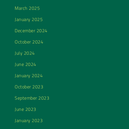
March 2025
January 2025
December 2024
October 2024
July 2024
June 2024
January 2024
October 2023
September 2023
June 2023
January 2023