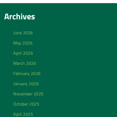
Archives
June 2026
May 2026
April 2026
March 2026
February 2026
January 2026
November 2025
October 2025
April 2025