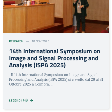
RESEARCH
10 NOV 2025
14th International Symposium on
Image and Signal Processing and
Analysis (ISPA 2025)
Il 14th International Symposium on Image and Signal
Processing and Analysis (ISPA 2025) si è svolto dal 29 al 31
Ottobre 2025 a Coimbra, …
LEGGI DI PIÙ