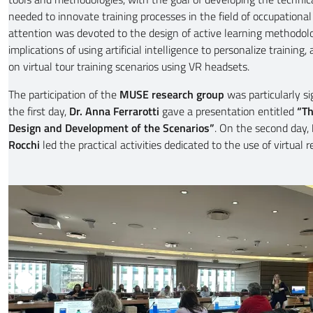
needed to innovate training processes in the field of occupational
attention was devoted to the design of active learning methodolog
implications of using artificial intelligence to personalize training,
on virtual tour training scenarios using VR headsets.
The participation of the
MUSE research group
was particularly si
the first day,
Dr. Anna Ferrarotti
gave a presentation entitled
“Th
Design and Development of the Scenarios”
. On the second day,
Rocchi
led the practical activities dedicated to the use of virtual re