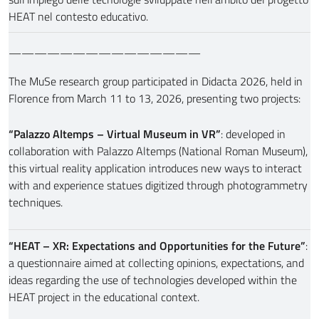
HEAT nel contesto educativo.
———————————————
The MuSe research group participated in Didacta 2026, held in
Florence from March 11 to 13, 2026, presenting two projects:
“Palazzo Altemps – Virtual Museum in VR”
: developed in
collaboration with Palazzo Altemps (National Roman Museum),
this virtual reality application introduces new ways to interact
with and experience statues digitized through photogrammetry
techniques.
“HEAT – XR: Expectations and Opportunities for the Future”
:
a questionnaire aimed at collecting opinions, expectations, and
ideas regarding the use of technologies developed within the
HEAT project in the educational context.