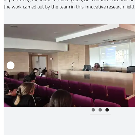
the work carried out by the team in this innovative research field.