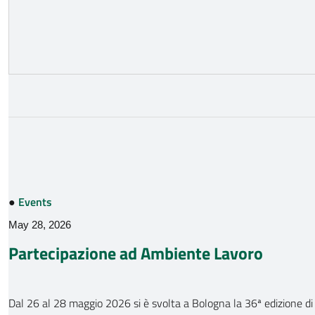
●
Events
May 28, 2026
Partecipazione ad Ambiente Lavoro
Dal 26 al 28 maggio 2026 si è svolta a Bologna la 36ª edizione d