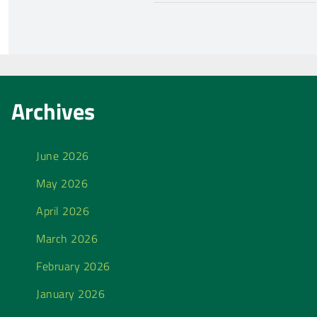
Archives
June 2026
May 2026
April 2026
March 2026
February 2026
January 2026