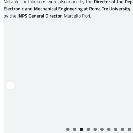
Notable contributions were also made by the
Director of the Dep
Electronic and Mechanical Engineering at Roma Tre University
,
by the
INPS General Director
, Marcello Fiori.