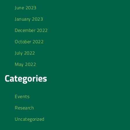
June 2023
January 2023
December 2022
October 2022
July 2022
May 2022
Categories
Events
Research
Uncategorized