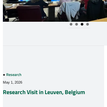
●
Research
May 1, 2026
Research Visit in Leuven, Belgium