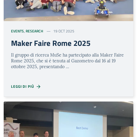
EVENTS
,
RESEARCH
19 OCT 2025
Maker Faire Rome 2025
Il gruppo di ricerca MuSe ha partecipato alla Maker Faire
Rome 2025, che si è tenuta al Gazometro dal 16 al 19
ottobre 2025, presentando …
LEGGI DI PIÙ