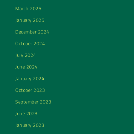
March 2025
January 2025
December 2024
October 2024
July 2024
June 2024
January 2024
October 2023
September 2023
June 2023
January 2023