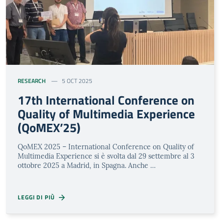
RESEARCH
5 OCT 2025
17th International Conference on
Quality of Multimedia Experience
(QoMEX’25)
QoMEX 2025 – International Conference on Quality of
Multimedia Experience si è svolta dal 29 settembre al 3
ottobre 2025 a Madrid, in Spagna. Anche …
LEGGI DI PIÙ