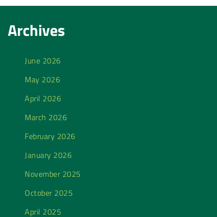
Archives
June 2026
May 2026
April 2026
March 2026
February 2026
January 2026
November 2025
October 2025
April 2025