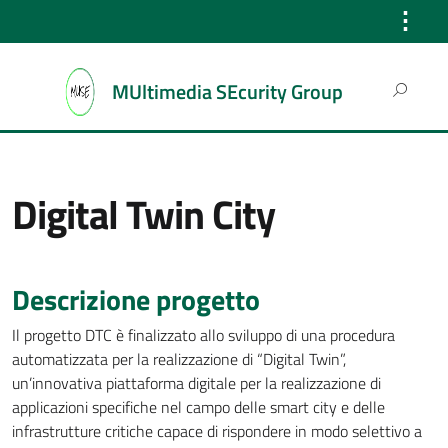
⋮
Search
MUltimedia SEcurity Group
for:
Digital Twin City
Descrizione progetto
Il progetto DTC è finalizzato allo sviluppo di una procedura
automatizzata per la realizzazione di “Digital Twin”,
un’innovativa piattaforma digitale per la realizzazione di
applicazioni specifiche nel campo delle smart city e delle
infrastrutture critiche capace di rispondere in modo selettivo a