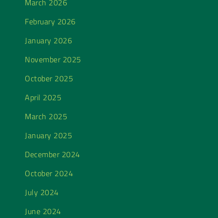
March 2026
February 2026
January 2026
November 2025
October 2025
April 2025
March 2025
January 2025
December 2024
October 2024
July 2024
June 2024