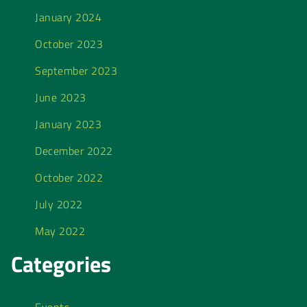
January 2024
October 2023
September 2023
June 2023
January 2023
December 2022
October 2022
July 2022
May 2022
Categories