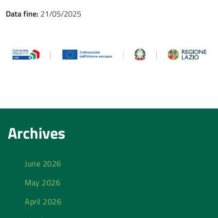
Data fine:
21/05/2025
Archives
June 2026
May 2026
April 2026