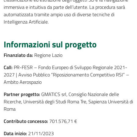
immersiva e intuitiva da parte dell’utente. La procedura sarà
automatizzata tramite ampio uso di diverse tecniche di
Intelligenza Artificiale.
Informazioni sul progetto
Finanziato da:
Regione Lazio
Call:
PR-FESR – Fondo Europeo di Sviluppo Regionale 2021-
2027 | Avviso Pubblico “Riposizionamento Competitivo RSI” –
Ambito Aerospazio
Partner progetto:
GMATICS srl, Consiglio Nazionale delle
Ricerche, Università degli Studi Roma Tre, Sapienza Università di
Roma
Contributo concesso:
701.576,71 €
Data inizio:
21/11/2023